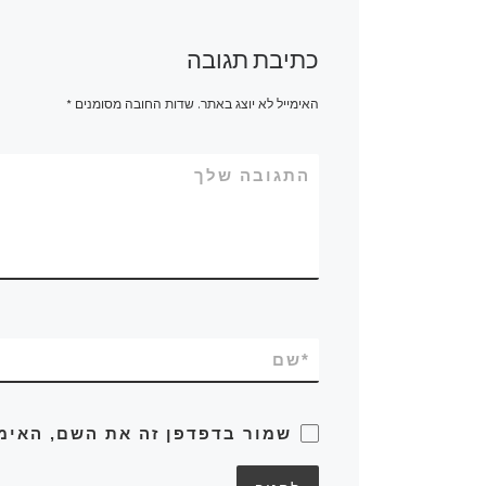
כתיבת תגובה
האימייל לא יוצג באתר.
שדות החובה מסומנים
*
התגובה שלך
*
שם
שמור בדפדפן זה את השם, האימ