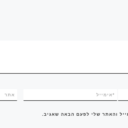
*
אימייל
אתר
ייל והאתר שלי לפעם הבאה שאגיב.