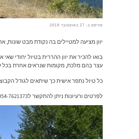
פורסם ב-
27 באוקטובר 2019
יוון מציעה למטיילים בה נקודת מבט שונות, א
בואו להכיר את יוון ההררית בטיול יחודי שאי 
עצר בהם מלכת, מקומות שנראים אחרת בכל עונה
כל טיול נתפר אישית כך שיתאים לגודל הקבוצה 
לפרטים ורעיונות ניתן להתקשר ל054-7621373