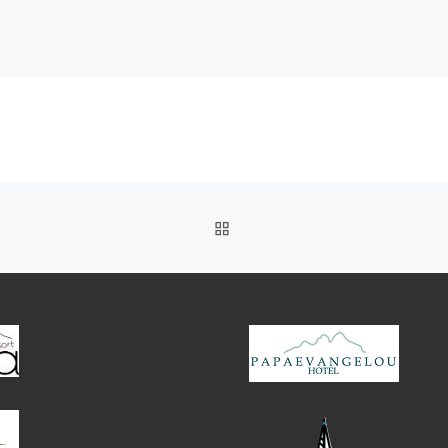
חזרה לרשימת הפוסטים