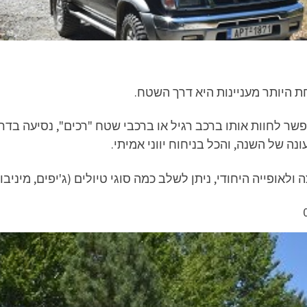
חת היותר מעניינות היא דרך השטח.
אפשר לחוות אותו ברכב רגיל או ברכבי שטח "רכים", נסיעה בדר
 של השנה, והכל בניחוח יווני אמיתי.
ולאופייה היחודי, ניתן לשלב כמה סוגי טיולים (ג'יפים, מיני