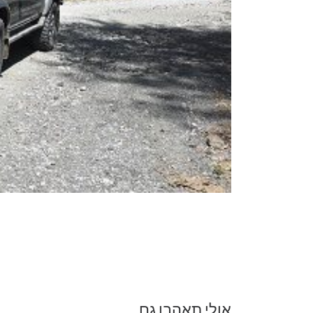
אולי תאהבו גם