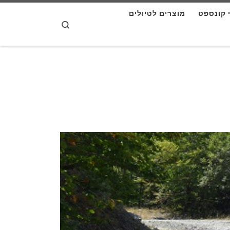
י קונספט
מוצרים לטיולים
דלג לתוכן
Search