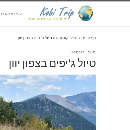
לתכנון והדרכת טיולים 
דף הבית
»
טיולי קונספט
»
טיול ג'יפים בצפון יוון
טיולי קונספט
טיול ג'יפים בצפון יוון