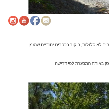
כים לא סלולות, ביקור בכפרים יחודיים שהזמן
בוס) באותה המסגרת לפי דרישה