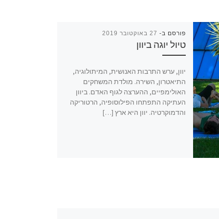
פורסם ב-
27 באוקטובר 2019
טיול יוגה ביוון
יוון, ערש התרבות האנושית, המיתולוגיה,
התיאטרון, השירה. מולדת המשחקים
האולימפיים, ההערצה לגוף האדם. ביוון
העתיקה התפתחו הפילוסופיה, הרטוריקה
והדמוקרטיה. יוון היא ארץ […]