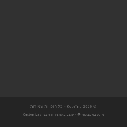
© 2026
KobiTrip
– כל הזכויות שמורות
מונע באמצעות
– עוצב באמצעות
תבנית Customizr